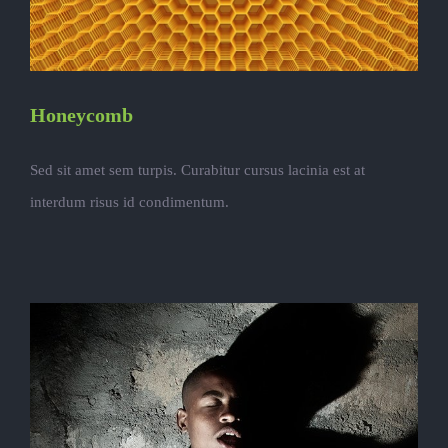
Honeycomb
Sed sit amet sem turpis. Curabitur cursus lacinia est at
interdum risus id condimentum.