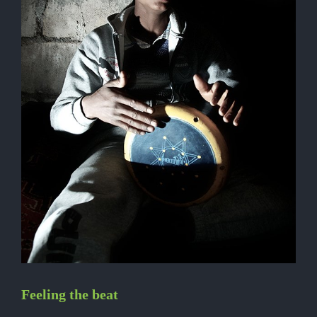
Feeling the beat